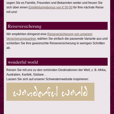
sagen Sie es Familie, Freunden und Bekannten weiter und freuen Sie
sich über einen
Empfehlungsbonus von € 50,00
für Ihre nächste Reise
mit uns!
Reiseversicherung
Wir empfehlen dringend eine
Reiseversicherung von unserem
Versicherungspartner
, wählen Sie einfach die passende Variante aus und
schließen Sie Ihre gewünschte Reiseversicherung in wenigen Schritten
ab.
wonderful world
Reisen Sie mit uns zu den schönsten Destinationen der Welt, z. B. Afrika,
Australien, Karibik, Südsee…
Lassen Sie sich auf unserer Schwesternwebsite inspirieren: