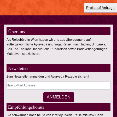
Preis auf Anfrage
Über uns
Als Reisebüro in Wien haben wir uns aus Überzeugung auf
außergewöhnliche Ayurveda und Yoga Reisen nach Indien, Sri Lanka,
Bali und Thailand, individuelle Rundreisen sowie Badeverlängerungen
Malediven spezialisiert.
Newsletter
Zum Newsletter anmelden und Ayurveda Rezepte sichern!
Empfehlungsbonus
Sie schwärmen noch heute von Ihrer Ayurveda Reise mit uns? Dann