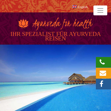
English
IHR SPEZIALIST FÜR AYURVEDA
REISEN