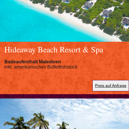
Hideaway Beach Resort & Spa
Badeaufenthalt Malediven
inkl. amerikanisches Büffetfrühstück
Preis auf Anfrage