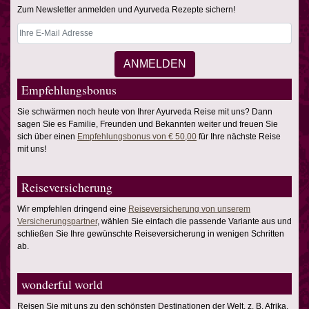
Zum Newsletter anmelden und Ayurveda Rezepte sichern!
Empfehlungsbonus
Sie schwärmen noch heute von Ihrer Ayurveda Reise mit uns? Dann
sagen Sie es Familie, Freunden und Bekannten weiter und freuen Sie
sich über einen
Empfehlungsbonus von € 50,00
für Ihre nächste Reise
mit uns!
Reiseversicherung
Wir empfehlen dringend eine
Reiseversicherung von unserem
Versicherungspartner
, wählen Sie einfach die passende Variante aus und
schließen Sie Ihre gewünschte Reiseversicherung in wenigen Schritten
ab.
wonderful world
Reisen Sie mit uns zu den schönsten Destinationen der Welt, z. B. Afrika,