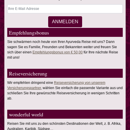
Empfehlungsbonus
Sie schwärmen noch heute von Ihrer Ayurveda Reise mit uns? Dann
sagen Sie es Familie, Freunden und Bekannten weiter und freuen Sie
sich über einen
Empfehlungsbonus von € 50,00
für Ihre nächste Reise
mit uns!
Reiseversicherung
Wir empfehlen dringend eine
Reiseversicherung von unserem
Versicherungspartner
, wählen Sie einfach die passende Variante aus und
schließen Sie Ihre gewünschte Reiseversicherung in wenigen Schritten
ab.
wonderful world
Reisen Sie mit uns zu den schönsten Destinationen der Welt, z. B. Afrika,
Australien, Karibik, Südsee…