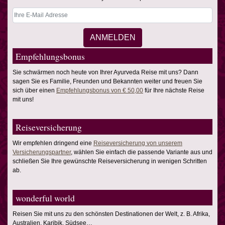
Empfehlungsbonus
Sie schwärmen noch heute von Ihrer Ayurveda Reise mit uns? Dann
sagen Sie es Familie, Freunden und Bekannten weiter und freuen Sie
sich über einen
Empfehlungsbonus von € 50,00
für Ihre nächste Reise
mit uns!
Reiseversicherung
Wir empfehlen dringend eine
Reiseversicherung von unserem
Versicherungspartner
, wählen Sie einfach die passende Variante aus und
schließen Sie Ihre gewünschte Reiseversicherung in wenigen Schritten
ab.
wonderful world
Reisen Sie mit uns zu den schönsten Destinationen der Welt, z. B. Afrika,
Australien, Karibik, Südsee…