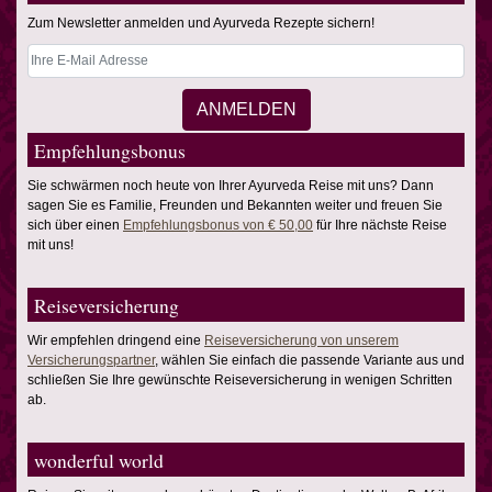
Zum Newsletter anmelden und Ayurveda Rezepte sichern!
Empfehlungsbonus
Sie schwärmen noch heute von Ihrer Ayurveda Reise mit uns? Dann
sagen Sie es Familie, Freunden und Bekannten weiter und freuen Sie
sich über einen
Empfehlungsbonus von € 50,00
für Ihre nächste Reise
mit uns!
Reiseversicherung
Wir empfehlen dringend eine
Reiseversicherung von unserem
Versicherungspartner
, wählen Sie einfach die passende Variante aus und
schließen Sie Ihre gewünschte Reiseversicherung in wenigen Schritten
ab.
wonderful world