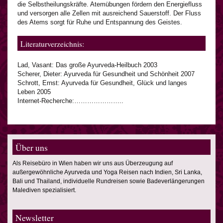
die Selbstheilungskräfte. Atemübungen fördern den Energiefluss
und versorgen alle Zellen mit ausreichend Sauerstoff. Der Fluss
des Atems sorgt für Ruhe und Entspannung des Geistes.
Literaturverzeichnis:
Lad, Vasant: Das große Ayurveda-Heilbuch 2003
Scherer, Dieter: Ayurveda für Gesundheit und Schönheit 2007
Schrott, Ernst: Ayurveda für Gesundheit, Glück und langes
Leben 2005
Internet-Recherche:…………………..
Über uns
Als Reisebüro in Wien haben wir uns aus Überzeugung auf
außergewöhnliche Ayurveda und Yoga Reisen nach Indien, Sri Lanka,
Bali und Thailand, individuelle Rundreisen sowie Badeverlängerungen
Malediven spezialisiert.
Newsletter