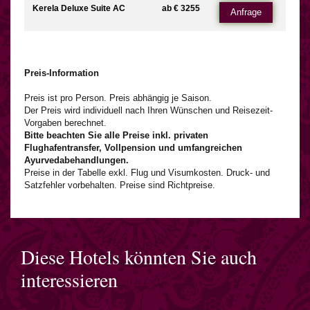
Kerela Deluxe Suite AC
ab € 3255
Anfrage
Preis-Information
Preis ist pro Person. Preis abhängig je Saison.
Der Preis wird individuell nach Ihren Wünschen und Reisezeit-
Vorgaben berechnet.
Bitte beachten Sie alle Preise inkl. privaten
Flughafentransfer, Vollpension und umfangreichen
Ayurvedabehandlungen.
Preise in der Tabelle exkl. Flug und Visumkosten. Druck- und
Satzfehler vorbehalten. Preise sind Richtpreise.
Diese Hotels könnten Sie auch
interessieren