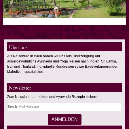
Bethsaida Hermitage
Über uns
Als Reisebüro in Wien haben wir uns aus Überzeugung auf
außergewöhnliche Ayurveda und Yoga Reisen nach Indien, Sri Lanka,
Bali und Thailand, individuelle Rundreisen sowie Badeverlängerungen
Malediven spezialisiert.
Newsletter
Zum Newsletter anmelden und Ayurveda Rezepte sichern!