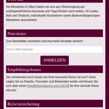
Als Reisebüro in Wien haben wir uns aus Überzeugung auf
außergewöhnliche Ayurveda und Yoga Reisen nach Indien, Sri Lanka,
Bali und Thailand, individuelle Rundreisen sowie Badeverlängerungen
Malediven spezialisiert.
Newsletter
Zum Newsletter anmelden und Ayurveda Rezepte sichern!
Empfehlungsbonus
Sie schwärmen noch heute von Ihrer Ayurveda Reise mit uns? Dann
sagen Sie es Familie, Freunden und Bekannten weiter und freuen Sie
sich über einen
Empfehlungsbonus von € 50,00
für Ihre nächste Reise
mit uns!
Reiseversicherung