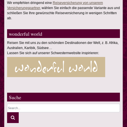
Wir empfehlen dringend eine
Reiseversicherung von unserem
Versicherungspartner
, wählen Sie einfach die passende Variante aus und
schließen Sie Ihre gewünschte Reiseversicherung in wenigen Schritten
ab.
wonderful world
Reisen Sie mit uns zu den schönsten Destinationen der Welt, z. B. Afrika,
Australien, Karibik, Südsee…
Lassen Sie sich auf unserer Schwesternwebsite inspirieren:
Suche