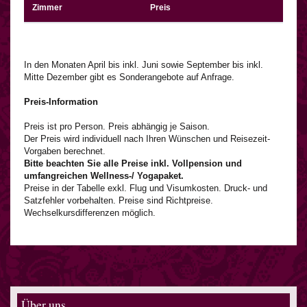
Zimmer
Preis
In den Monaten April bis inkl. Juni sowie September bis inkl.
Mitte Dezember gibt es Sonderangebote auf Anfrage.
Preis-Information
Preis ist pro Person. Preis abhängig je Saison.
Der Preis wird individuell nach Ihren Wünschen und Reisezeit-
Vorgaben berechnet.
Bitte beachten Sie alle Preise inkl. Vollpension und
umfangreichen Wellness-/ Yogapaket.
Preise in der Tabelle exkl. Flug und Visumkosten. Druck- und
Satzfehler vorbehalten. Preise sind Richtpreise.
Wechselkursdifferenzen möglich.
Über uns