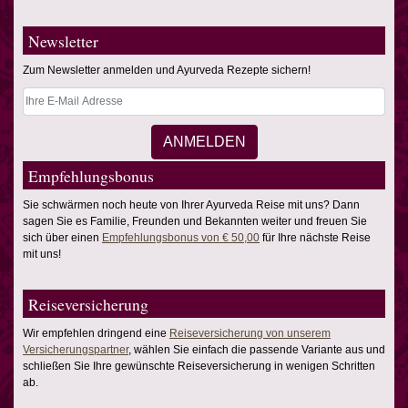
Newsletter
Zum Newsletter anmelden und Ayurveda Rezepte sichern!
Empfehlungsbonus
Sie schwärmen noch heute von Ihrer Ayurveda Reise mit uns? Dann
sagen Sie es Familie, Freunden und Bekannten weiter und freuen Sie
sich über einen
Empfehlungsbonus von € 50,00
für Ihre nächste Reise
mit uns!
Reiseversicherung
Wir empfehlen dringend eine
Reiseversicherung von unserem
Versicherungspartner
, wählen Sie einfach die passende Variante aus und
schließen Sie Ihre gewünschte Reiseversicherung in wenigen Schritten
ab.